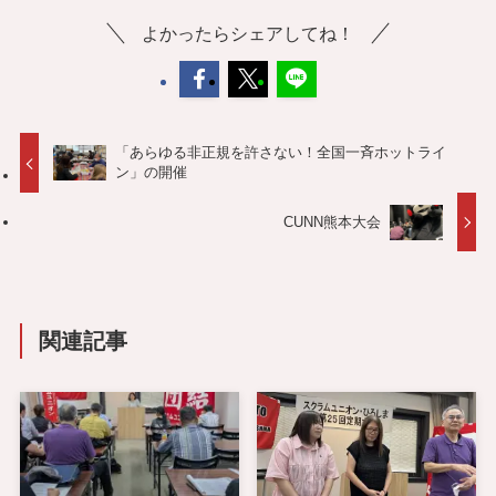
よかったらシェアしてね！
「あらゆる非正規を許さない！全国一斉ホットライ
ン」の開催
CUNN熊本大会
関連記事