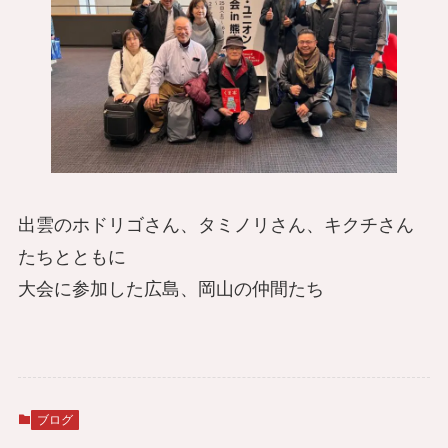
出雲のホドリゴさん、タミノリさん、キクチさん
たちとともに
大会に参加した広島、岡山の仲間たち
ブログ