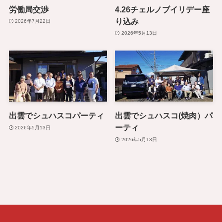
労働局交渉
4.26チェルノブイリデー座
り込み
2026年7月22日
2026年5月13日
出雲でシュハスコパーティ
出雲でシュハスコ(焼肉）パ
ーティ
2026年5月13日
2026年5月13日