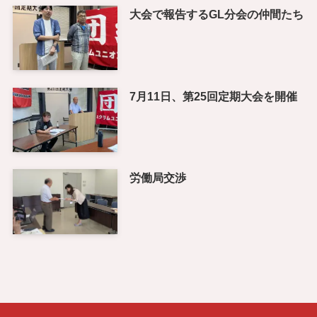
大会で報告するGL分会の仲間たち
7月11日、第25回定期大会を開催
労働局交渉