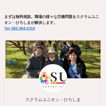
まずは無料相談。職場の様々な労働問題をスクラムユニ
オン・ひろしまが解決します。
Tel. 082-264-2310
スクラムユニオン・ひろしま