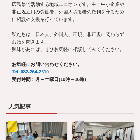
広島県で活動する地域ユニオンです。主に中小企業や
非正規雇用の労働者、外国人労働者の権利を守るため
に相談や支援を行っています。
私たちは、日本人、外国人、正規、非正規に関わらず
お話を聞きます。
興味があれば、ぜひお気軽に相談してみてください。
お気軽にお問い合わせください。
Tel. 082-264-2310
受付時間：月～土曜日(10時～16時)
人気記事