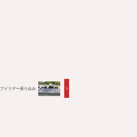
ルノブイリデー座り込み