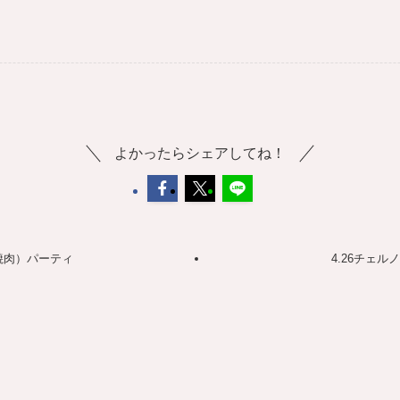
よかったらシェアしてね！
焼肉）パーティ
4.26チェ