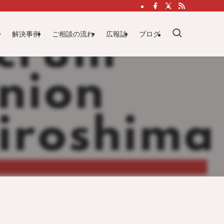
解決事例
ご相談の流れ
広報誌
ブログ