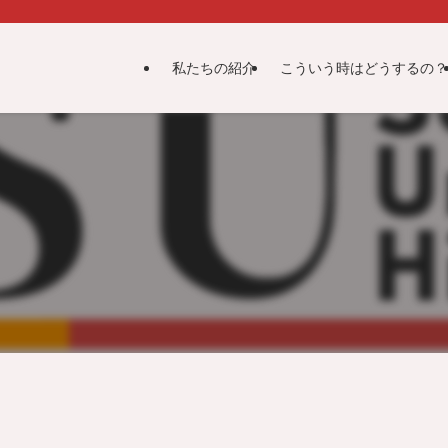
私たちの紹介
こういう時はどうするの？