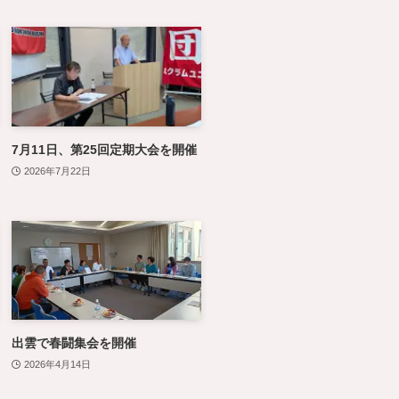
7月11日、第25回定期大会を開催
2026年7月22日
出雲で春闘集会を開催
2026年4月14日